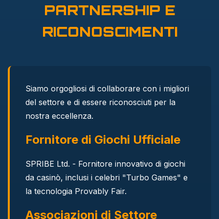
PARTNERSHIP E
RICONOSCIMENTI
Siamo orgogliosi di collaborare con i migliori
del settore e di essere riconosciuti per la
nostra eccellenza.
Fornitore di Giochi Ufficiale
SPRIBE Ltd. - Fornitore innovativo di giochi
da casinò, inclusi i celebri "Turbo Games" e
la tecnologia Provably Fair.
Associazioni di Settore