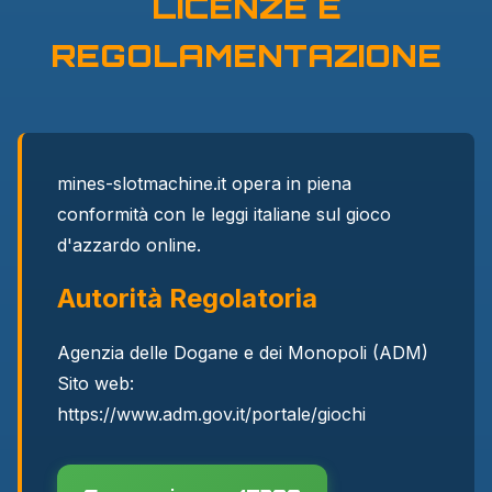
LICENZE E
REGOLAMENTAZIONE
mines-slotmachine.it opera in piena
conformità con le leggi italiane sul gioco
d'azzardo online.
Autorità Regolatoria
Agenzia delle Dogane e dei Monopoli (ADM)
Sito web:
https://www.adm.gov.it/portale/giochi