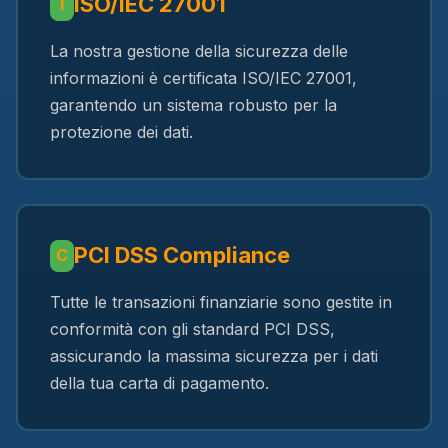
ISO/IEC 27001
I
La nostra gestione della sicurezza delle
informazioni è certificata ISO/IEC 27001,
garantendo un sistema robusto per la
protezione dei dati.
PCI DSS Compliance
C
Tutte le transazioni finanziarie sono gestite in
conformità con gli standard PCI DSS,
assicurando la massima sicurezza per i dati
della tua carta di pagamento.