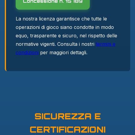
Concessione n. 15789
La nostra licenza garantisce che tutte le
operazioni di gioco siano condotte in modo
equo, trasparente e sicuro, nel rispetto delle
normative vigenti. Consulta i nostri
termini e
condizioni
per maggiori dettagli.
SICUREZZA E
CERTIFICAZIONI