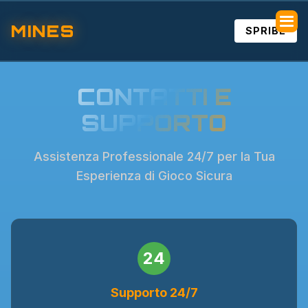
MINES
SPRIBE
CONTATTI E
SUPPORTO
Assistenza Professionale 24/7 per la Tua
Esperienza di Gioco Sicura
24
Supporto 24/7