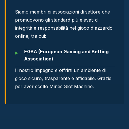
Siamo membri di associazioni di settore che
promuovono gli standard più elevati di
integrità e responsabilità nel gioco d'azzardo
online, tra cui:
EGBA (European Gaming and Betting
Association)
Il nostro impegno è offrirti un ambiente di
gioco sicuro, trasparente e affidabile. Grazie
per aver scelto Mines Slot Machine.