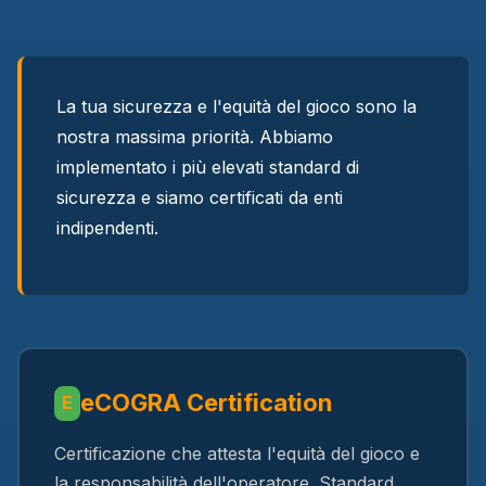
La tua sicurezza e l'equità del gioco sono la
nostra massima priorità. Abbiamo
implementato i più elevati standard di
sicurezza e siamo certificati da enti
indipendenti.
eCOGRA Certification
E
Certificazione che attesta l'equità del gioco e
la responsabilità dell'operatore. Standard