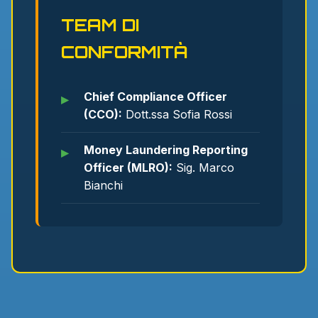
TEAM DI
CONFORMITÀ
Chief Compliance Officer
(CCO):
Dott.ssa Sofia Rossi
Money Laundering Reporting
Officer (MLRO):
Sig. Marco
Bianchi