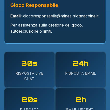
Gioco Responsabile
Email:
giocoresponsabile@mines-slotmachine.it
Per assistenza sulla gestione del gioco,
autoesclusione o limiti.
30s
24h
RISPOSTA LIVE
RISPOSTA EMAIL
CHAT
20s
2h
RISPOSTA
EMAIL URGENTI