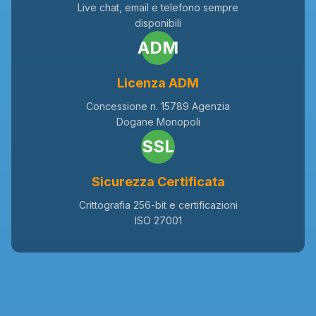
Live chat, email e telefono sempre
disponibili
ADM
Licenza ADM
Concessione n. 15789 Agenzia
Dogane Monopoli
SSL
Sicurezza Certificata
Crittografia 256-bit e certificazioni
ISO 27001